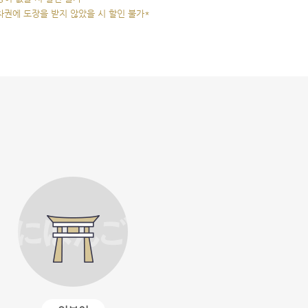
차권에 도장을 받지 않았을 시 할인 불가*