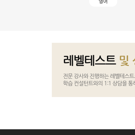
영어
레벨테스트
및
전문 강사와 진행하는 레벨테스트로
학습 컨설턴트와의 1:1 상담을 통