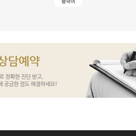
중국어
 상담예약
 정확한 진단 받고,
해 궁금한 점도 해결하세요!