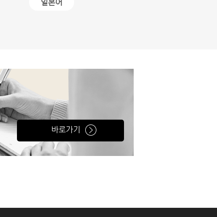
일본어
바로가기