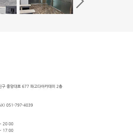
구 중앙대로 677 파고다아카데미 2층
X) 051-797-4039
~ 20:00
~ 17:00