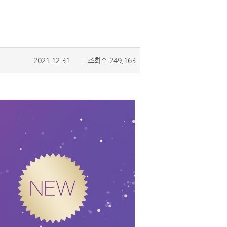
2021.12.31
조회수 249,163
내가 남긴 후기
이용 가이드